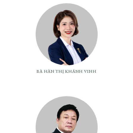
BÀ HÀN THỊ KHÁNH VINH