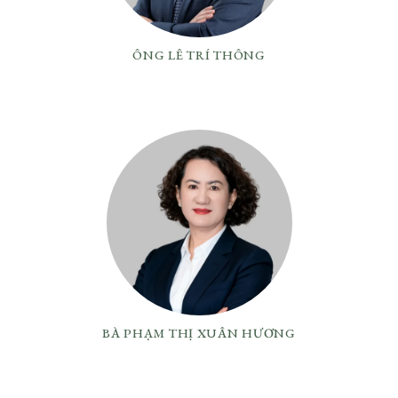
ÔNG LÊ TRÍ THÔNG
BÀ PHẠM THỊ XUÂN HƯƠNG