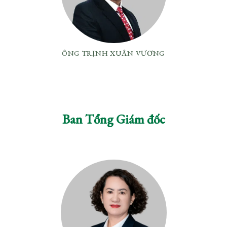
ÔNG TRỊNH XUÂN VƯƠNG
Ban Tổng Giám đốc