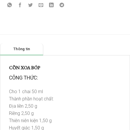
Thông tin
CỒN XOA BÓP
CÔNG THỨC:
Cho 1 chai 50 ml
Thành phần hoạt chất:
Địa liền 2,50 g
Riềng 2,50 g
Thiên niên kiện 1,50 g
Huyết giác 1,50 g