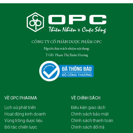
CÔNG TY CỔ PHẦN DƯỢC PHẨM OPC
Người chịu trách nhiệm nội dung:
TGĐ. Phạm Thị Xuân Hương
VỀ OPC PHARMA
VỀ CHÍNH SÁCH
Lịch sử phát triển
Điều kiện giao dịch
Hoạt động kinh doanh
Chính sách bảo mật
Vùng trồng dược liệu
Chính sách thanh toán
Đối tác chiến lược
Chính sách đổi trả