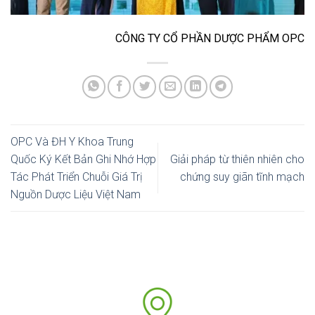
CÔNG TY CỔ PHẦN DƯỢC PHẨM OPC
OPC Và ĐH Y Khoa Trung
Quốc Ký Kết Bản Ghi Nhớ Hợp
Giải pháp từ thiên nhiên cho
Tác Phát Triển Chuỗi Giá Trị
chứng suy giãn tĩnh mạch
Nguồn Dược Liệu Việt Nam