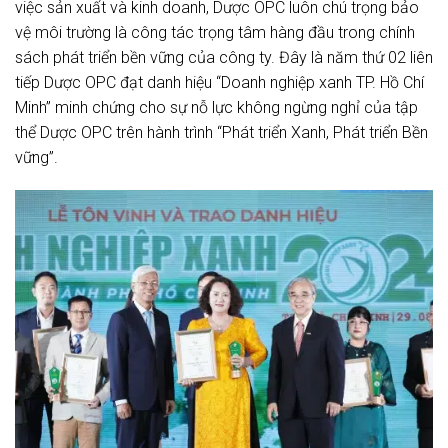
việc sản xuất và kinh doanh, Dược OPC luôn chú trọng bảo
vệ môi trường là công tác trọng tâm hàng đầu trong chính
sách phát triển bền vững của công ty. Đây là năm thứ 02 liên
tiếp Dược OPC đạt danh hiệu “Doanh nghiệp xanh TP. Hồ Chí
Minh” minh chứng cho sự nỗ lực không ngừng nghỉ của tập
thể Dược OPC trên hành trình “Phát triển Xanh, Phát triển Bền
vững”.