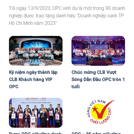
Tối ngày 13/9/2023, OPC vinh dự là một trong 90 doanh
nghiệp được trao tặng danh hiệu "Doanh nghiệp xanh TP.
Hồ Chí Minh năm 2023".
Kỷ niệm ngày thành lập
Chúc mừng CLB Vượt
CLB Khách hàng VIP
Sóng Dẫn Đầu OPC tròn 1
OPC
tuổi