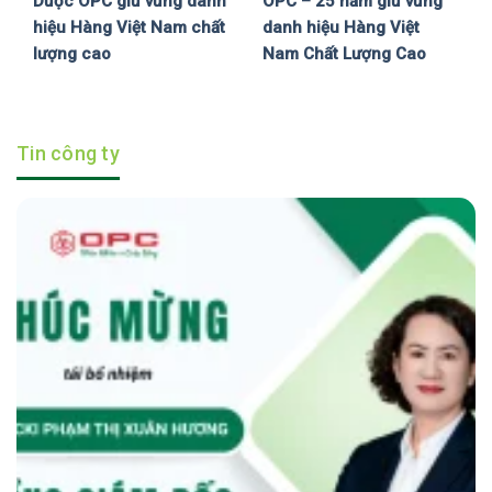
Dược OPC giữ vững danh
OPC – 25 năm giữ vững
hiệu Hàng Việt Nam chất
danh hiệu Hàng Việt
lượng cao
Nam Chất Lượng Cao
Tin công ty