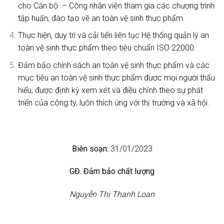
cho Cán bộ – Công nhân viên tham gia các chương trình
tập huấn, đào tạo về an toàn vệ sinh thực phẩm.
Thực hiện, duy trì và cải tiến liên tục Hệ thống quản lý an
toàn vệ sinh thực phẩm theo tiêu chuẩn ISO 22000.
Đảm bảo chính sách an toàn vệ sinh thực phẩm và các
mục tiêu an toàn vệ sinh thực phẩm được mọi người thấu
hiểu, được định kỳ xem xét và điều chỉnh theo sự phát
triển của công ty, luôn thích ứng với thị trường và xã hội.
Biên soạn:
31/01/2023
GĐ. Đảm bảo chất lượng
Nguyễn Thị Thanh Loan