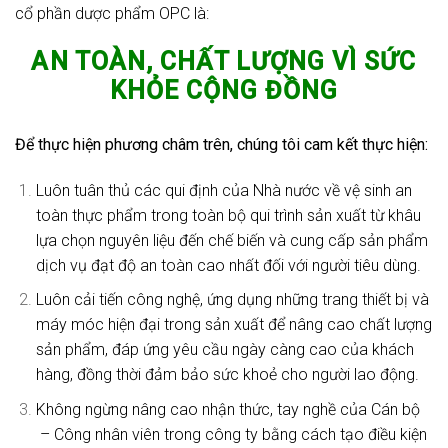
cổ phần dược phẩm OPC là:
AN TOÀN, CHẤT LƯỢNG VÌ SỨC
KHỎE CỘNG ĐỒNG
Để thực hiện phương châm trên, chúng tôi cam kết thực hiện:
Luôn tuân thủ các qui định của Nhà nước về vệ sinh an
toàn thực phẩm trong toàn bộ qui trình sản xuất từ khâu
lựa chọn nguyên liệu đến chế biến và cung cấp sản phẩm
dịch vụ đạt độ an toàn cao nhất đối với người tiêu dùng.
Luôn cải tiến công nghệ, ứng dụng những trang thiết bị và
máy móc hiện đại trong sản xuất để nâng cao chất lượng
sản phẩm, đáp ứng yêu cầu ngày càng cao của khách
hàng, đồng thời đảm bảo sức khoẻ cho người lao động.
Không ngừng nâng cao nhận thức, tay nghề của Cán bộ
– Công nhân viên trong công ty bằng cách tạo điều kiện