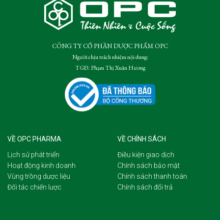
CÔNG TY CỔ PHẦN DƯỢC PHẨM OPC
Người chịu trách nhiệm nội dung:
TGĐ. Phạm Thị Xuân Hương
VỀ OPC PHARMA
VỀ CHÍNH SÁCH
Lịch sử phát triển
Điều kiện giao dịch
Hoạt động kinh doanh
Chính sách bảo mật
Vùng trồng dược liệu
Chính sách thanh toán
Đối tác chiến lược
Chính sách đổi trả