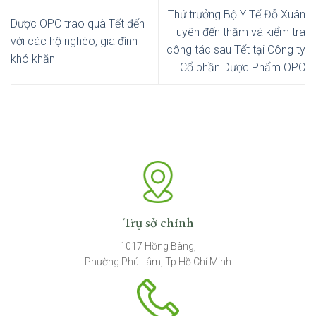
Thứ trưởng Bộ Y Tế Đỗ Xuân
Dược OPC trao quà Tết đến
Tuyên đến thăm và kiểm tra
với các hộ nghèo, gia đình
công tác sau Tết tại Công ty
khó khăn
Cổ phần Dược Phẩm OPC
Trụ sở chính
1017 Hồng Bàng,
Phường Phú Lâm, Tp.Hồ Chí Minh