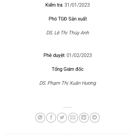
Kiểm tra
: 31/01/2023
Phó TGĐ Sản xuất
DS. Lê Thị Thúy Anh
Phê duyệt
: 01/02/2023
Tổng Giám đốc
DS. Phạm Thị Xuân Hương