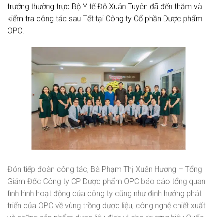
trưởng thường trực Bộ Y tế Đỗ Xuân Tuyên đã đến thăm và
kiểm tra công tác sau Tết tại Công ty Cổ phần Dược phẩm
OPC.
Đón tiếp đoàn công tác, Bà Phạm Thị Xuân Hương – Tổng
Giám Đốc Công ty CP Dược phẩm OPC báo cáo tổng quan
tình hình hoạt động của công ty cũng như định hướng phát
triển của OPC về vùng trồng dược liệu, công nghệ chiết xuất