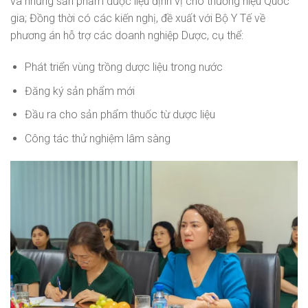
và những sản phẩm dược liệu định vị cho thương hiệu Quốc
gia; Đồng thời có các kiến nghị, đề xuất với Bộ Y Tế về
phương án hỗ trợ các doanh nghiệp Dược, cụ thể:
Phát triển vùng trồng dược liệu trong nước
Đăng ký sản phẩm mới
Đầu ra cho sản phẩm thuốc từ dược liệu
Công tác thử nghiệm lâm sàng