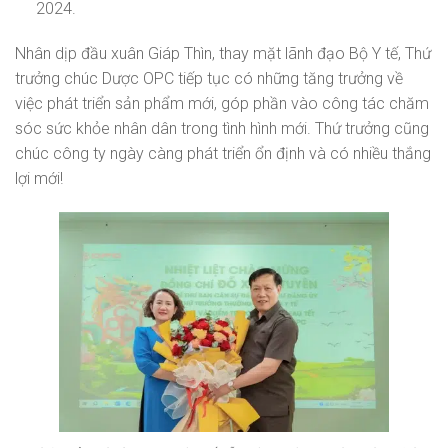
2024.
Nhân dịp đầu xuân Giáp Thìn, thay mặt lãnh đạo Bộ Y tế, Thứ
trưởng chúc Dược OPC tiếp tục có những tăng trưởng về
việc phát triển sản phẩm mới, góp phần vào công tác chăm
sóc sức khỏe nhân dân trong tình hình mới. Thứ trưởng cũng
chúc công ty ngày càng phát triển ổn định và có nhiều thắng
lợi mới!