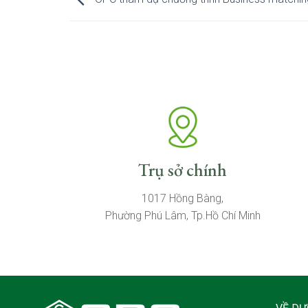
Trụ sở chính
1017 Hồng Bàng,
Phường Phú Lâm, Tp.Hồ Chí Minh