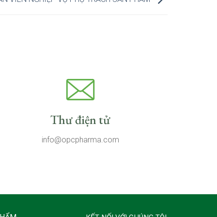
Thư điện tử
info@opcpharma.com