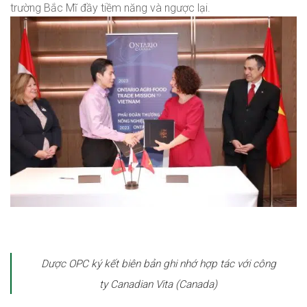
trường Bắc Mĩ đầy tiềm năng và ngược lại.
Dược OPC ký kết
biên bản ghi nhớ hợp tác với công
ty Canadian Vita (Canada)