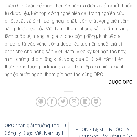
Dược OPC với thế mạnh hơn 45 năm là đơn vị sản xuất thuốc
từ dược liệu, kết hợp công nghệ hiện đại trong nghiên cứu
chiết xuất và định lượng hoạt chất, luôn khát vọng biến tiềm
năng dược liệu của Việt Nam thành những sản phẩm mang
tầm quốc tế, mang lại giá trị cho cộng đồng, kinh tế địa
phương từ các vùng trồng dược liệu tạo nên chuỗi giá trị
chặt chẽ cho nông sản Việt Nam. Việc ký kết hợp tác này,
minh chứng cho những khát vọng của OPC sẽ thành hiện
thực trong tương lai không xa khi liên tiếp có nhiều doanh
nghiệp nước ngoài tham gia hợp tác cùng OPC.
DƯỢC OPC
OPC nhận giải thưởng Top 10
PHÒNG BỆNH TRƯỚC CÁC
Công ty Dược Việt Nam uy tín