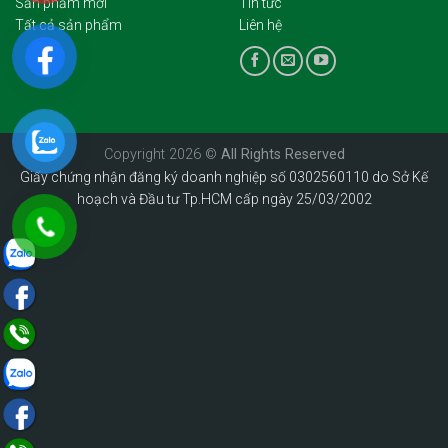
Sản phẩm mới
Tin tức
Tất cả sản phẩm
Liên hệ
Copyright 2026 ©
All Rights Reserved
Giấy chứng nhận đăng ký doanh nghiệp số 0302560110 do Sở Kế
hoạch và Đầu tư Tp.HCM cấp ngày 25/03/2002