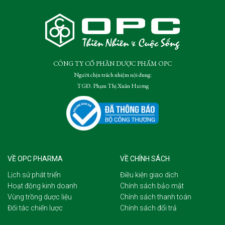
CÔNG TY CỔ PHẦN DƯỢC PHẨM OPC
Người chịu trách nhiệm nội dung:
TGĐ. Phạm Thị Xuân Hương
VỀ OPC PHARMA
VỀ CHÍNH SÁCH
Lịch sử phát triển
Điều kiện giao dịch
Hoạt động kinh doanh
Chính sách bảo mật
Vùng trồng dược liệu
Chính sách thanh toán
Đối tác chiến lược
Chính sách đổi trả